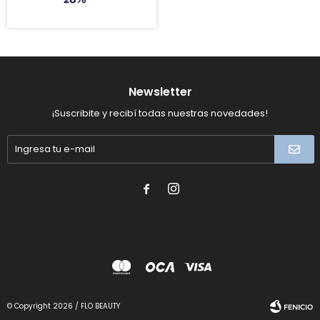
Newsletter
¡Suscribite y recibí todas nuestras novedades!


© Copyright 2026 / FLO BEAUTY