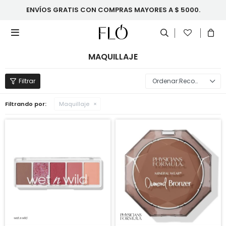
ENVÍOS GRATIS CON COMPRAS MAYORES A $ 5000.

MAQUILLAJE
Recomendados
Filtrando por:
Maquillaje