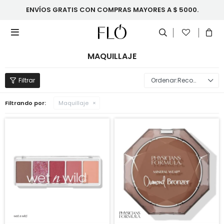
ENVÍOS GRATIS CON COMPRAS MAYORES A $ 5000.

MAQUILLAJE
Recomendados
Filtrando por:
Maquillaje