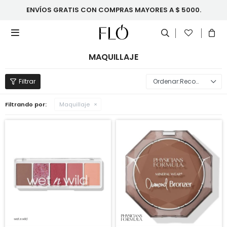
ENVÍOS GRATIS CON COMPRAS MAYORES A $ 5000.

MAQUILLAJE
Recomendados
Filtrando por:
Maquillaje