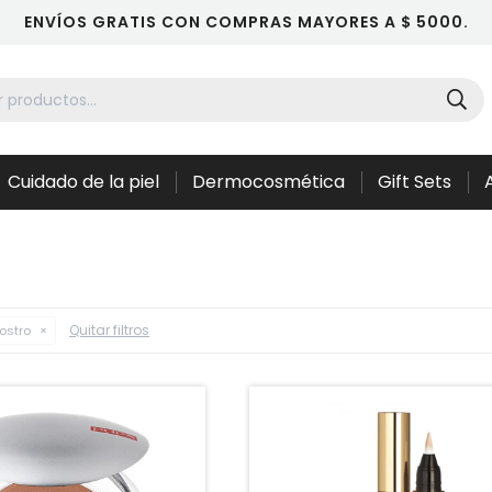
ENVÍOS GRATIS CON COMPRAS MAYORES A $ 5000.
Cuidado de la piel
Dermocosmética
Gift Sets
Quitar filtros
ostro