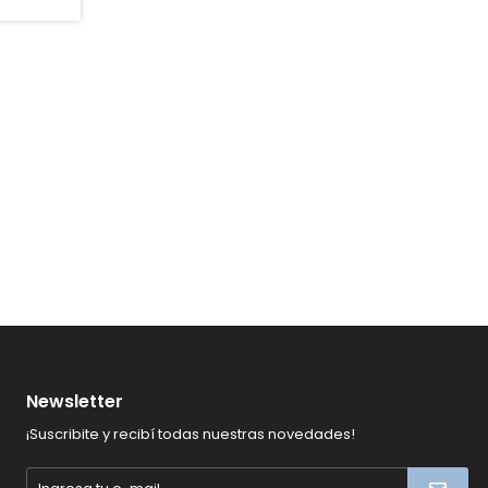
Newsletter
¡Suscribite y recibí todas nuestras novedades!