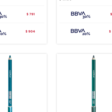
791
$
904
$
$