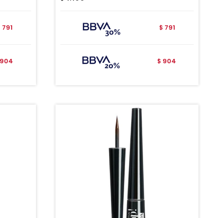
791
791
$
$
904
904
$