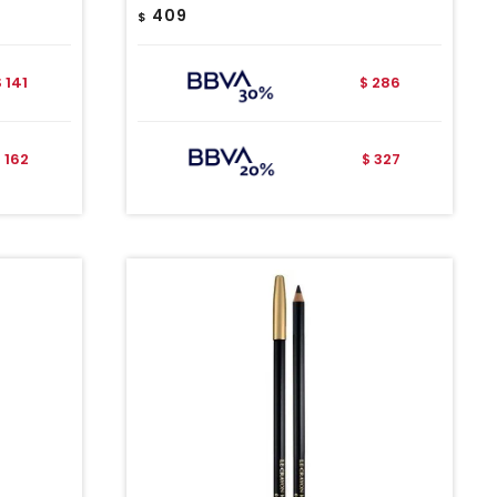
409
$
141
286
$
$
162
327
$
$