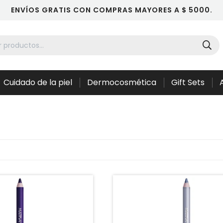
ENVÍOS GRATIS CON COMPRAS MAYORES A $ 5000.
Cuidado de la piel
Dermocosmética
Gift Sets