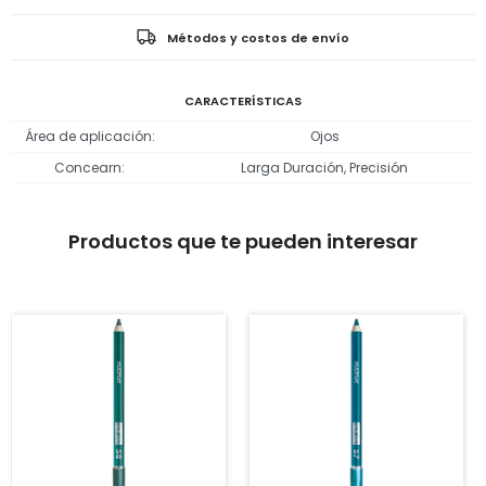
Métodos y costos de envío
CARACTERÍSTICAS
Área de aplicación
Ojos
Concearn
Larga Duración, Precisión
Productos que te pueden interesar