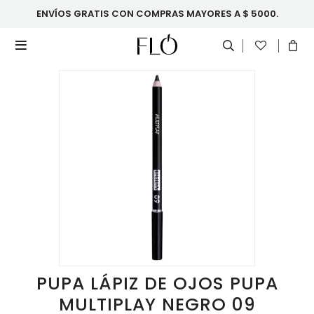
ENVÍOS GRATIS CON COMPRAS MAYORES A $ 5000.

PUPA LÁPIZ DE OJOS PUPA
MULTIPLAY NEGRO 09