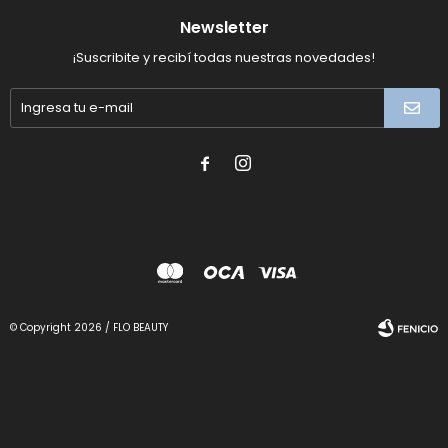
Newsletter
¡Suscribite y recibí todas nuestras novedades!


© Copyright 2026 / FLO BEAUTY