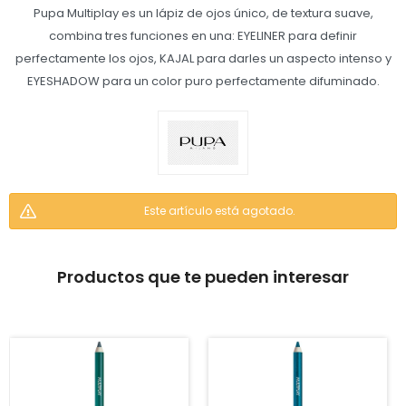
Pupa Multiplay es un lápiz de ojos único, de textura suave,
combina tres funciones en una: EYELINER para definir
perfectamente los ojos, KAJAL para darles un aspecto intenso y
EYESHADOW para un color puro perfectamente difuminado.
Este artículo está agotado.
Productos que te pueden interesar