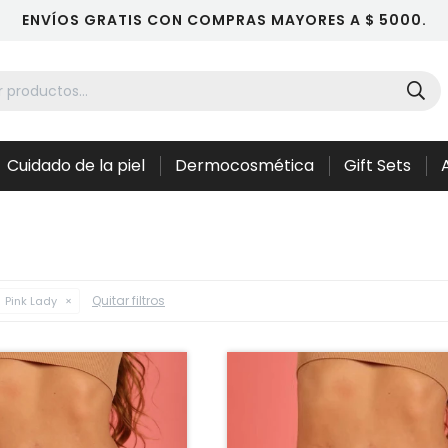
ENVÍOS GRATIS CON COMPRAS MAYORES A $ 5000.
Cuidado de la piel
Dermocosmética
Gift Sets
Quitar filtros
Pink Lady