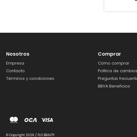
Nosotros
Comprar
Empresa
Cómo comprar
Contacto
Política de cambio
Términos y condiciones
Preguntas frecuent
BBVA Beneficios
© Copyright 2026 / FLO BEAUTY