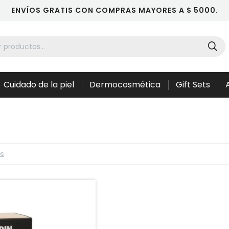
ENVÍOS GRATIS CON COMPRAS MAYORES A $ 5000.
Cuidado de la piel
Dermocosmética
Gift Sets
os