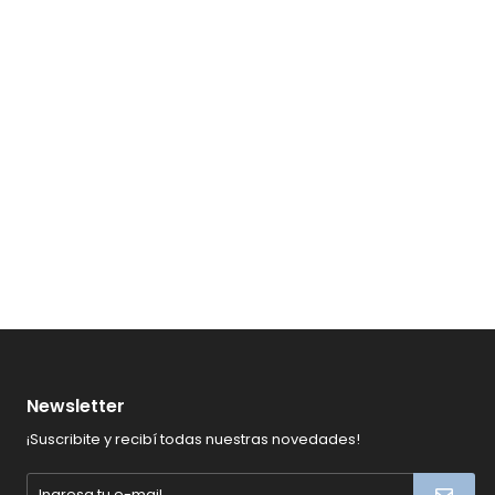
Newsletter
¡Suscribite y recibí todas nuestras novedades!