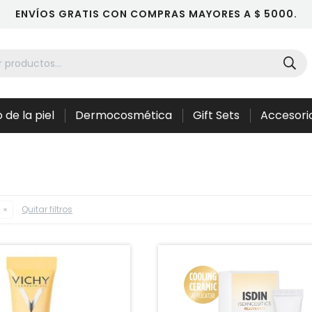
ENVÍOS GRATIS CON COMPRAS MAYORES A $ 5000.
 de la piel
Dermocosmética
Gift Sets
Accesori
Quitar filtros