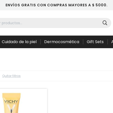
ENVÍOS GRATIS CON COMPRAS MAYORES A $ 5000.
Cuidado de la piel
Dermocosmética
Gift Sets
Quitar filtros