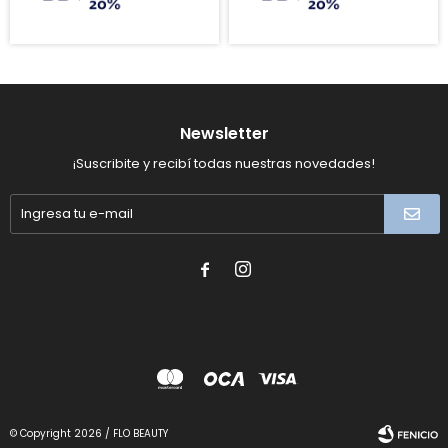
Newsletter
¡Suscribite y recibí todas nuestras novedades!


© Copyright 2026 / FLO BEAUTY