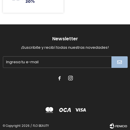
Newsletter
¡Suscribite y recibí todas nuestras novedades!


© Copyright 2026 / FLO BEAUTY