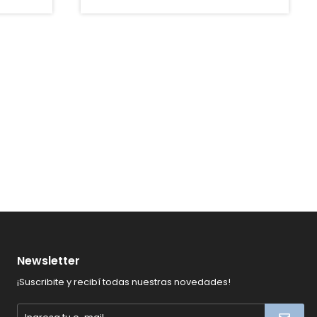
Newsletter
¡Suscribite y recibí todas nuestras novedades!