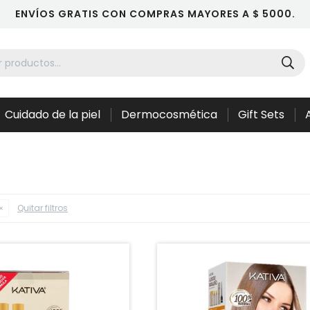
ENVÍOS GRATIS CON COMPRAS MAYORES A $ 5000.
Cuidado de la piel
Dermocosmética
Gift Sets
Quitar filtros