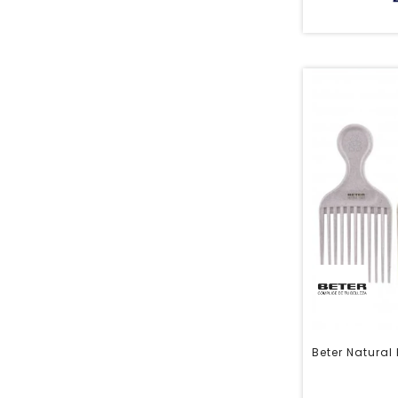
Beter Natural 