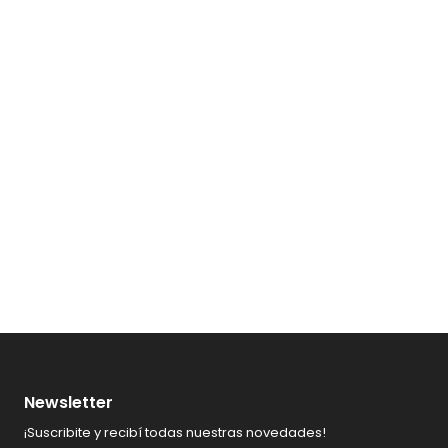
Newsletter
¡Suscribite y recibí todas nuestras novedades!