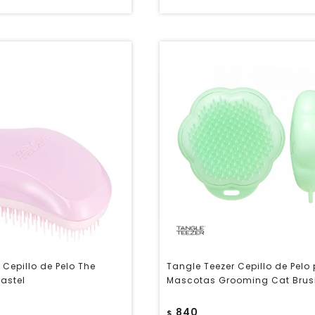
 Cepillo de Pelo The
Tangle Teezer Cepillo de Pelo
Pastel
Mascotas Grooming Cat Brus
840
$