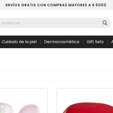
ENVÍOS GRATIS CON COMPRAS MAYORES A $ 5000.
Cuidado de la piel
Dermocosmética
Gift Sets