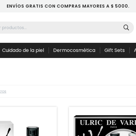
ENVÍOS GRATIS CON COMPRAS MAYORES A $ 5000.
Cuidado de la piel
Dermocosmética
Gift Sets
ltros