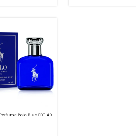
Perfume Polo Blue EDT 40