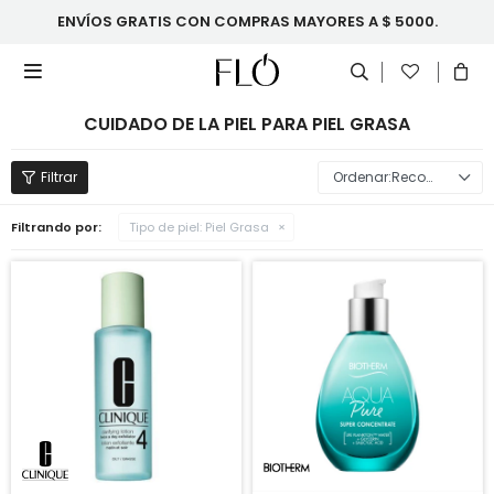
ENVÍOS GRATIS CON COMPRAS MAYORES A $ 5000.

CUIDADO DE LA PIEL PARA PIEL GRASA
Recomendados
Filtrando por:
Tipo de piel:
Piel Grasa