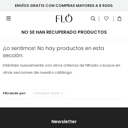
ENVÍOS GRATIS CON COMPRAS MAYORES A $ 5000.

NO SE HAN RECUPERADO PRODUCTOS
¡Lo sentimos! No hay productos en esta
sección.
Inténtalo nuevamente con otros criterios de filtrado o busca en
otras secciones de nuestro catálogo.
Filtrando por:
Concearn:
Acné
Newsletter