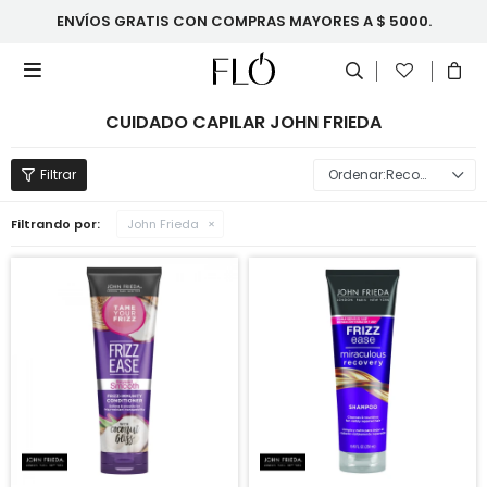
ENVÍOS GRATIS CON COMPRAS MAYORES A $ 5000.

CUIDADO CAPILAR JOHN FRIEDA
Recomendados
Filtrando por:
John Frieda