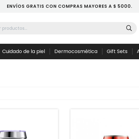
ENVÍOS GRATIS CON COMPRAS MAYORES A $ 5000.
Cuidado de la piel
Dermocosmética
Gift Sets