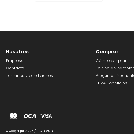
Nosotros
Comprar
Empresa
Cómo comprar
Contacto
Política de cambio
Términos y condiciones
Preguntas frecuent
BBVA Beneficios
© Copyright 2026 / FLO BEAUTY