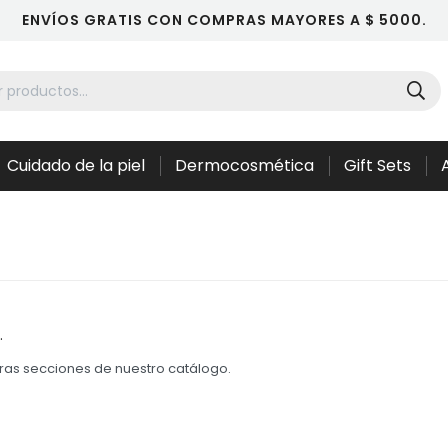
ENVÍOS GRATIS CON COMPRAS MAYORES A $ 5000.
Cuidado de la piel
Dermocosmética
Gift Sets
.
otras secciones de nuestro catálogo.