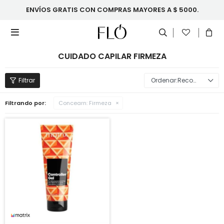
ENVÍOS GRATIS CON COMPRAS MAYORES A $ 5000.

CUIDADO CAPILAR FIRMEZA
Recomendados
Filtrando por:
Concearn:
Firmeza