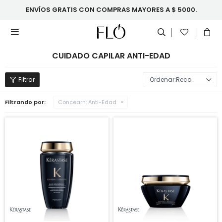
ENVÍOS GRATIS CON COMPRAS MAYORES A $ 5000.

CUIDADO CAPILAR ANTI-EDAD
Recomendados
Filtrando por:
Concearn:
Anti-Edad