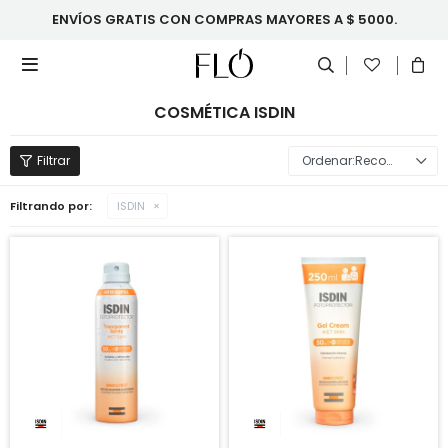
ENVÍOS GRATIS CON COMPRAS MAYORES A $ 5000.

COSMÉTICA ISDIN
Recomendados
Filtrando por:
ISDIN