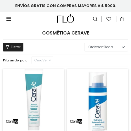
ENVÍOS GRATIS CON COMPRAS MAYORES A $ 5000.

COSMÉTICA CERAVE
Recomendados
Filtrando por:
CeraVe