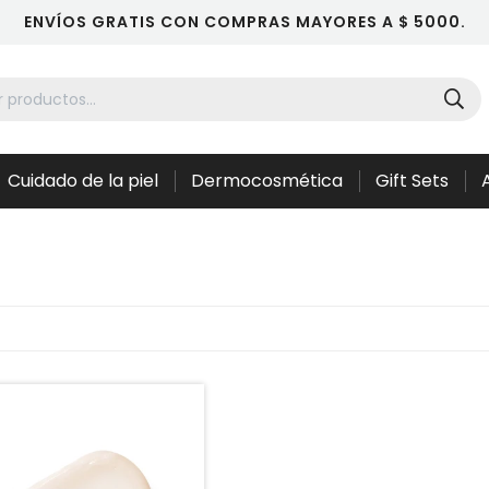
ENVÍOS GRATIS CON COMPRAS MAYORES A $ 5000.
Cuidado de la piel
Dermocosmética
Gift Sets