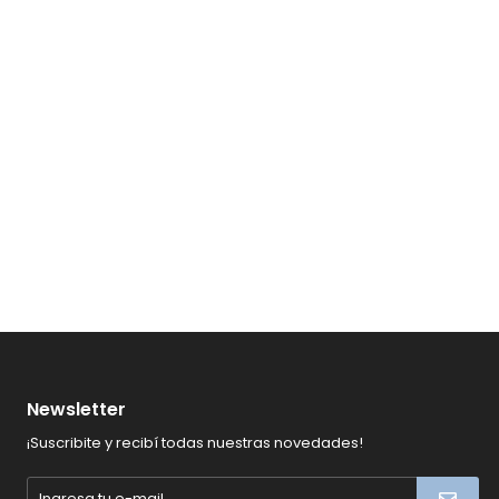
Newsletter
¡Suscribite y recibí todas nuestras novedades!