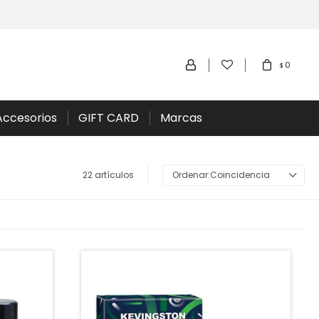
0
$
Accesorios
GIFT CARD
Marcas
22 artículos
Coincidencia