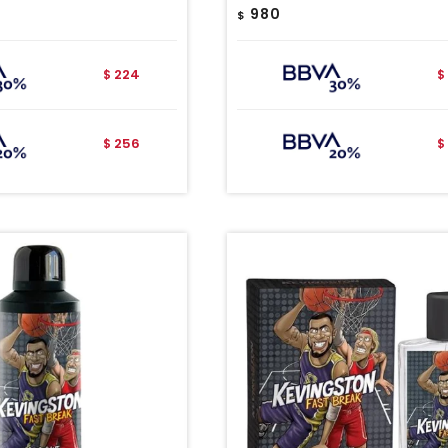
980
$
224
$
$
256
$
$