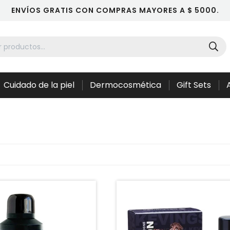
ENVÍOS GRATIS CON COMPRAS MAYORES A $ 5000.
Cuidado de la piel
Dermocosmética
Gift Sets