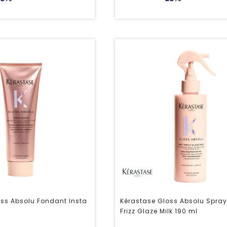
ss Absolu Fondant Insta
Kérastase Gloss Absolu Spray
Frizz Glaze Milk 190 ml