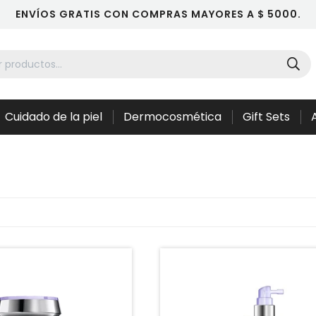
ENVÍOS GRATIS CON COMPRAS MAYORES A $ 5000.
Cuidado de la piel
Dermocosmética
Gift Sets