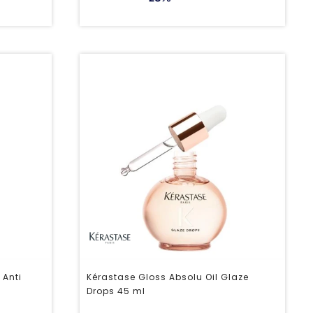
 Anti
Kérastase Gloss Absolu Oil Glaze
Drops 45 ml