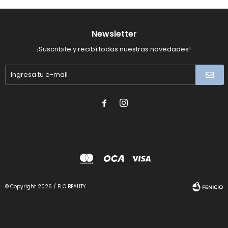
Newsletter
¡Suscribite y recibí todas nuestras novedades!


© Copyright 2026 / FLO BEAUTY