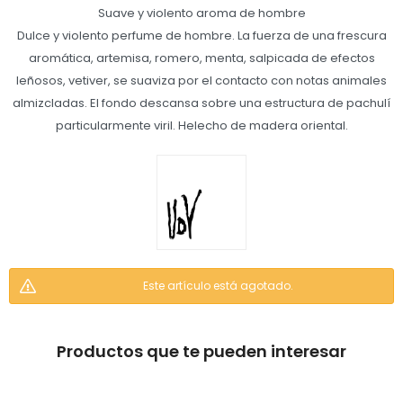
Suave y violento aroma de hombre
Dulce y violento perfume de hombre. La fuerza de una frescura
aromática, artemisa, romero, menta, salpicada de efectos
leñosos, vetiver, se suaviza por el contacto con notas animales
almizcladas. El fondo descansa sobre una estructura de pachulí
particularmente viril. Helecho de madera oriental.
Este artículo está agotado.
Productos que te pueden interesar