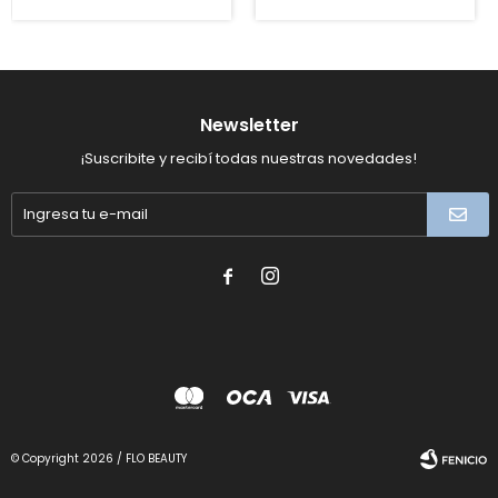
Newsletter
¡Suscribite y recibí todas nuestras novedades!


© Copyright 2026 / FLO BEAUTY