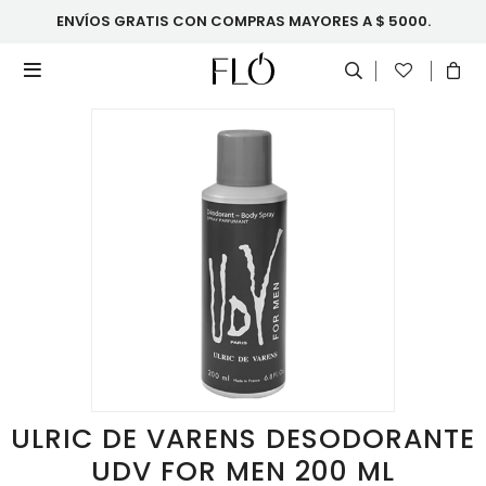
ENVÍOS GRATIS CON COMPRAS MAYORES A $ 5000.

ULRIC DE VARENS DESODORANTE
UDV FOR MEN 200 ML