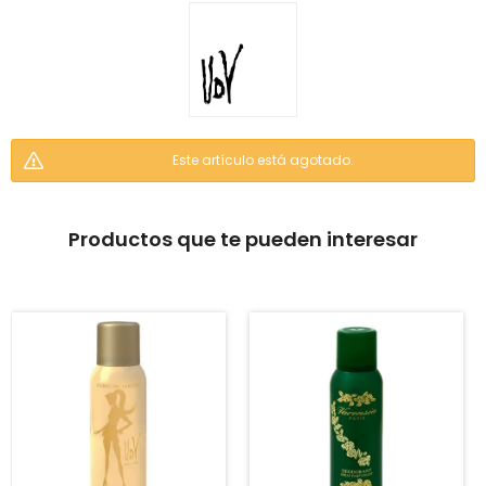
Este artículo está agotado.
Productos que te pueden interesar