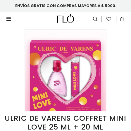
ENVÍOS GRATIS CON COMPRAS MAYORES A $ 5000.

ULRIC DE VARENS COFFRET MINI
LOVE 25 ML + 20 ML