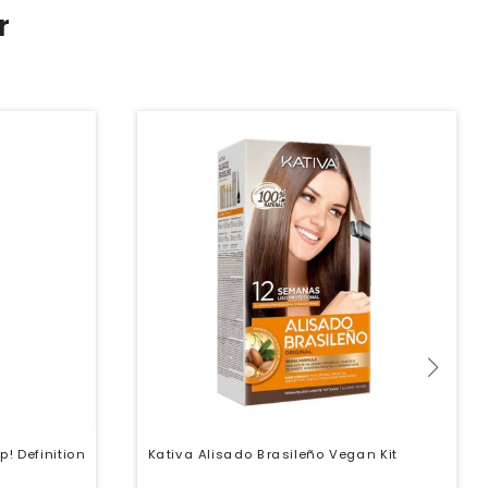
r
! Definition
Kativa Alisado Brasileño Vegan Kit