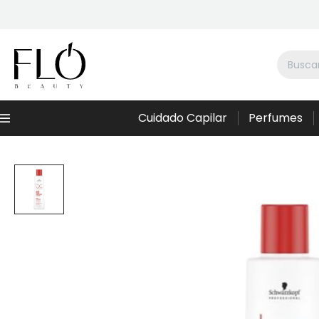
Cuidado Capilar
Perfumes
Menú