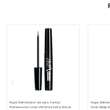
Pupa Delineador de ojos Vamp!
Pupa Deline
Professional Liner Ultrafino Extra Black
Liner Deep 