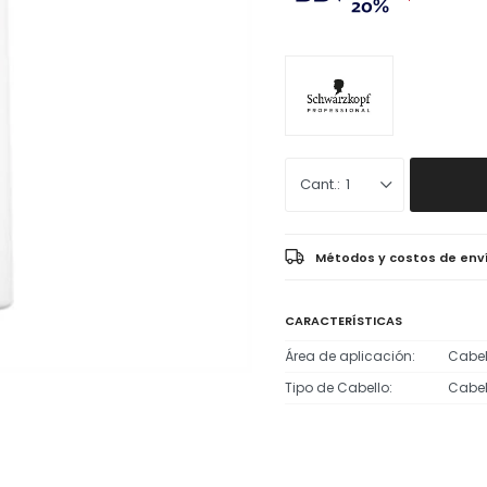
1
Métodos y costos de env
CARACTERÍSTICAS
Área de aplicación
Cabel
Tipo de Cabello
Cabel