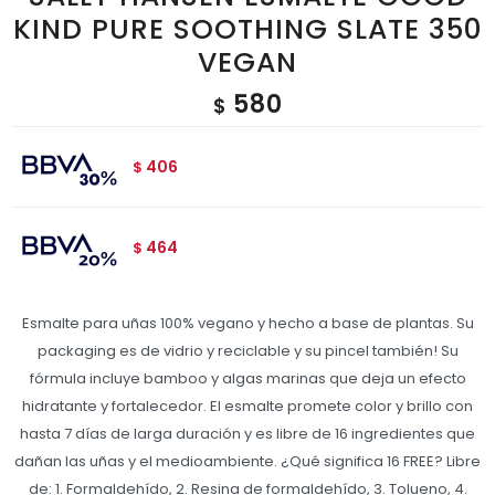
KIND PURE SOOTHING SLATE 350
VEGAN
580
$
406
$
464
$
Esmalte para uñas 100% vegano y hecho a base de plantas. Su
packaging es de vidrio y reciclable y su pincel también! Su
fórmula incluye bamboo y algas marinas que deja un efecto
hidratante y fortalecedor. El esmalte promete color y brillo con
hasta 7 días de larga duración y es libre de 16 ingredientes que
dañan las uñas y el medioambiente. ¿Qué significa 16 FREE? Libre
de: 1. Formaldehído, 2. Resina de formaldehído, 3. Tolueno, 4.