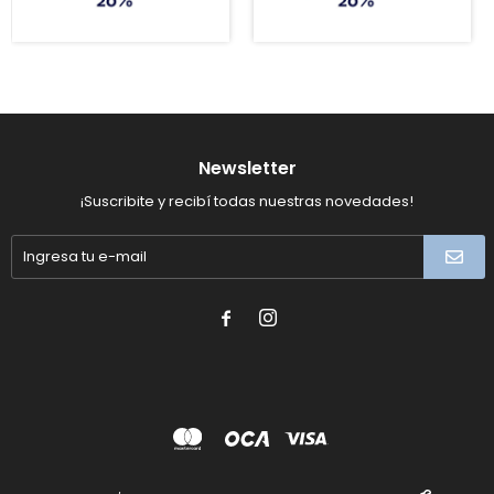
Newsletter
¡Suscribite y recibí todas nuestras novedades!

