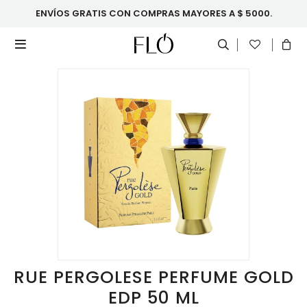
ENVÍOS GRATIS CON COMPRAS MAYORES A $ 5000.

RUE PERGOLESE PERFUME GOLD
EDP 50 ML