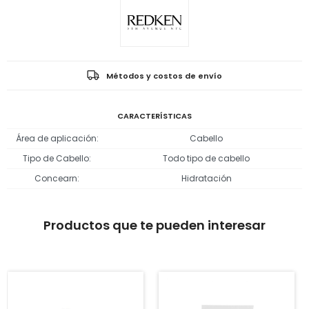
Métodos y costos de envío
CARACTERÍSTICAS
Área de aplicación
Cabello
Tipo de Cabello
Todo tipo de cabello
Concearn
Hidratación
Productos que te pueden interesar