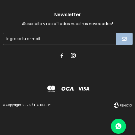
Newsletter
¡Suscribite y recibí todas nuestras novedades!


© Copyright 2026 / FLO BEAUTY