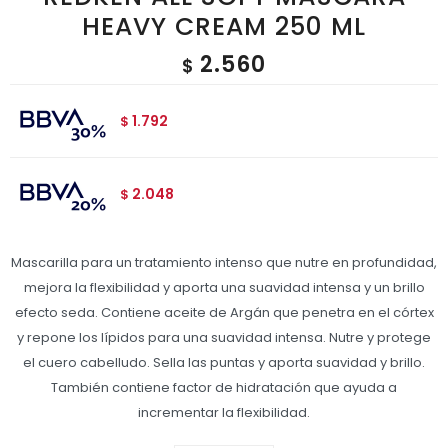
HEAVY CREAM 250 ML
2.560
$
1.792
$
2.048
$
Mascarilla para un tratamiento intenso que nutre en profundidad,
mejora la flexibilidad y aporta una suavidad intensa y un brillo
efecto seda. Contiene aceite de Argán que penetra en el córtex
y repone los lípidos para una suavidad intensa. Nutre y protege
el cuero cabelludo. Sella las puntas y aporta suavidad y brillo.
También contiene factor de hidratación que ayuda a
incrementar la flexibilidad.