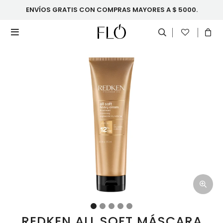
ENVÍOS GRATIS CON COMPRAS MAYORES A $ 5000.

REDKEN ALL SOFT MÁSCARA