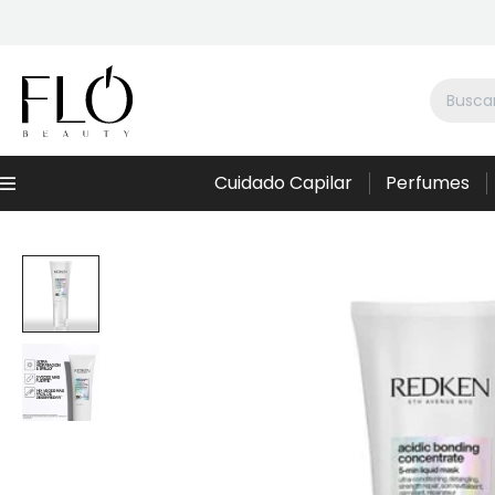
Cuidado Capilar
Perfumes
Menú