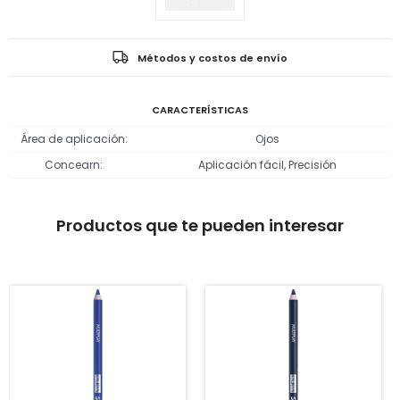
Métodos y costos de envío
CARACTERÍSTICAS
Área de aplicación
Ojos
Concearn
Aplicación fácil, Precisión
Productos que te pueden interesar