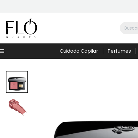
Cuidado Capilar
Perfumes
Menú