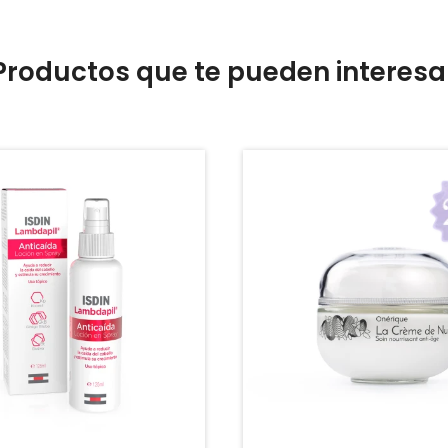
Productos que te pueden interesa