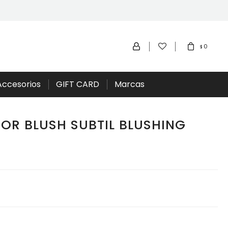
0
$
Accesorios
GIFT CARD
Marcas
OR BLUSH SUBTIL BLUSHING