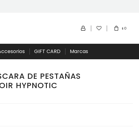
0
$
Accesorios
GIFT CARD
Marcas
CARA DE PESTAÑAS
OIR HYPNOTIC