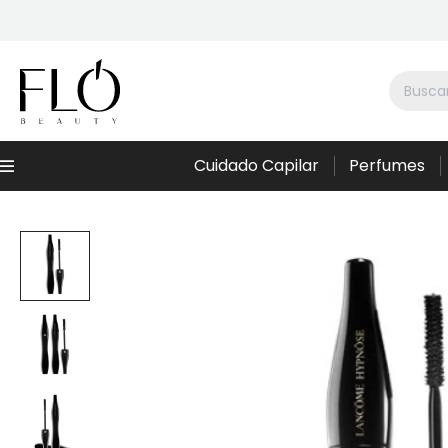
Cuidado Capilar
Perfumes
Menú