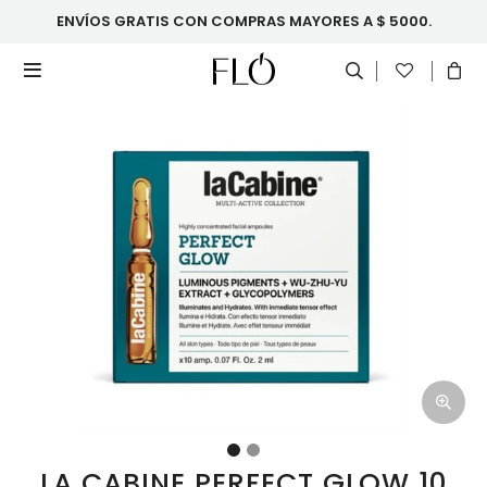
ENVÍOS GRATIS CON COMPRAS MAYORES A $ 5000.

LA CABINE PERFECT GLOW 10