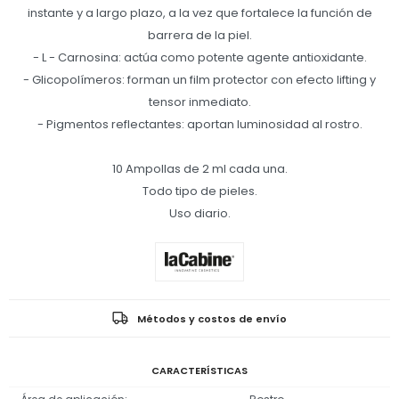
instante y a largo plazo, a la vez que fortalece la función de
barrera de la piel.
- L - Carnosina: actúa como potente agente antioxidante.
- Glicopolímeros: forman un film protector con efecto lifting y
tensor inmediato.
- Pigmentos reflectantes: aportan luminosidad al rostro.
10 Ampollas de 2 ml cada una.
Todo tipo de pieles.
Uso diario.
Métodos y costos de envío
CARACTERÍSTICAS