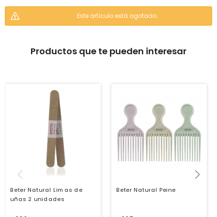
Este artículo está agotado.
Productos que te pueden interesar
Beter Natural Limas de
Beter Natural Peine
uñas 2 unidades