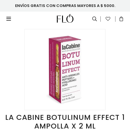
ENVÍOS GRATIS CON COMPRAS MAYORES A $ 5000.

LA CABINE BOTULINUM EFFECT 1
AMPOLLA X 2 ML