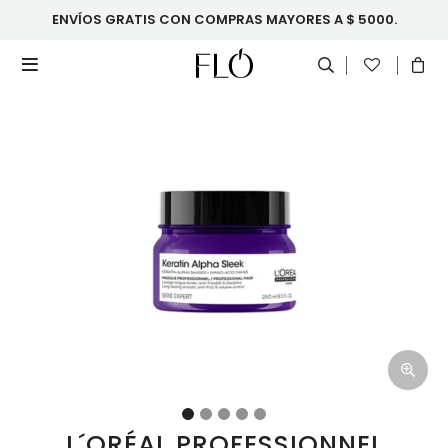
ENVÍOS GRATIS CON COMPRAS MAYORES A $ 5000.

L´ORÉAL PROFESSIONNEL