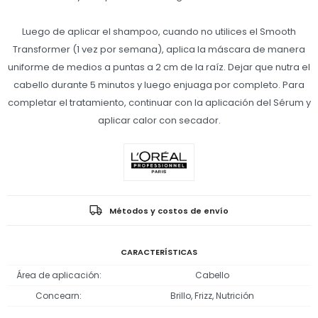
Luego de aplicar el shampoo, cuando no utilices el Smooth
Transformer (1 vez por semana), aplica la máscara de manera
uniforme de medios a puntas a 2 cm de la raíz. Dejar que nutra el
cabello durante 5 minutos y luego enjuaga por completo. Para
completar el tratamiento, continuar con la aplicación del Sérum y
aplicar calor con secador.
Métodos y costos de envío
CARACTERÍSTICAS
Área de aplicación
Cabello
Concearn
Brillo, Frizz, Nutrición