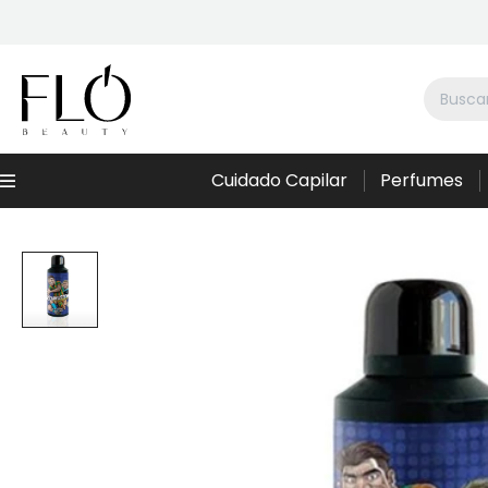
Cuidado Capilar
Perfumes
Menú