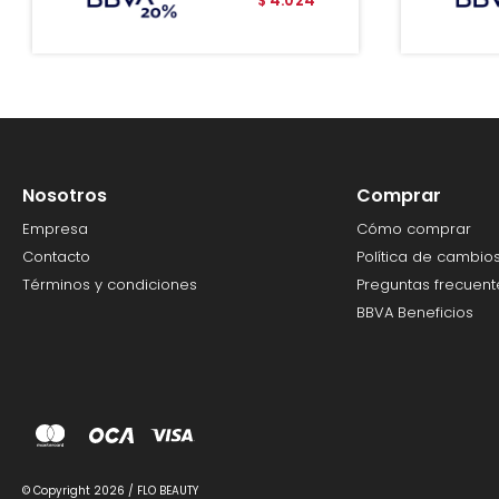
$
Nosotros
Comprar
Empresa
Cómo comprar
Contacto
Política de cambio
Términos y condiciones
Preguntas frecuent
BBVA Beneficios
© Copyright 2026 / FLO BEAUTY