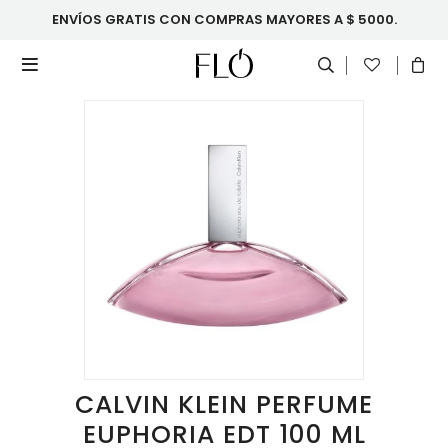
ENVÍOS GRATIS CON COMPRAS MAYORES A $ 5000.

CALVIN KLEIN PERFUME
EUPHORIA EDT 100 ML