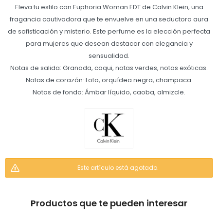
Eleva tu estilo con Euphoria Woman EDT de Calvin Klein, una
fragancia cautivadora que te envuelve en una seductora aura
de sofisticación y misterio. Este perfume es la elección perfecta
para mujeres que desean destacar con elegancia y
sensualidad.
Notas de salida: Granada, caqui, notas verdes, notas exóticas.
Notas de corazón: Loto, orquídea negra, champaca.
Notas de fondo: Ámbar líquido, caoba, almizcle.
Este artículo está agotado.
Productos que te pueden interesar