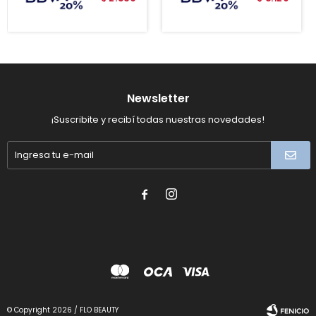
Newsletter
¡Suscribite y recibí todas nuestras novedades!


© Copyright 2026 / FLO BEAUTY