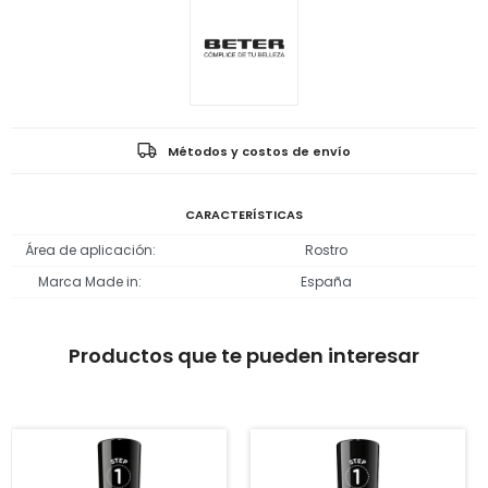
Métodos y costos de envío
CARACTERÍSTICAS
Área de aplicación
Rostro
Marca Made in
España
Productos que te pueden interesar