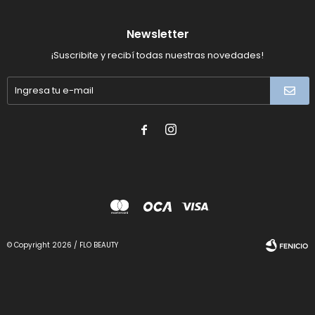
Newsletter
¡Suscribite y recibí todas nuestras novedades!


© Copyright 2026 / FLO BEAUTY