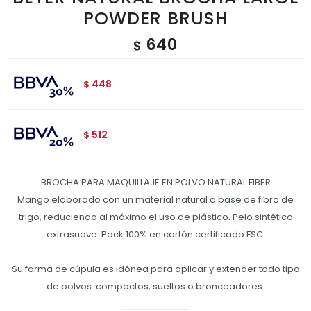
POWDER BRUSH
640
$
448
$
512
$
BROCHA PARA MAQUILLAJE EN POLVO NATURAL FIBER
Mango elaborado con un material natural a base de fibra de
trigo, reduciendo al máximo el uso de plástico. Pelo sintético
extrasuave. Pack 100% en cartón certificado FSC.
Su forma de cúpula es idónea para aplicar y extender todo tipo
de polvos: compactos, sueltos o bronceadores.