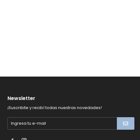
Newsletter
¡Suscribite y recibí todas nuestras novedades!