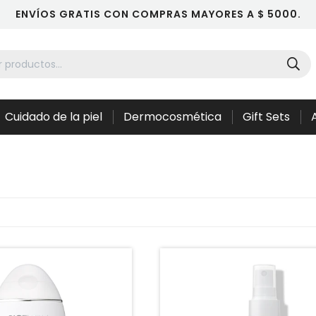
ENVÍOS GRATIS CON COMPRAS MAYORES A $ 5000.
Cuidado de la piel
Dermocosmética
Gift Sets