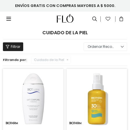
ENVÍOS GRATIS CON COMPRAS MAYORES A $ 5000.

CUIDADO DE LA PIEL
Recomendados
Filtrando por:
Cuidado de la Piel